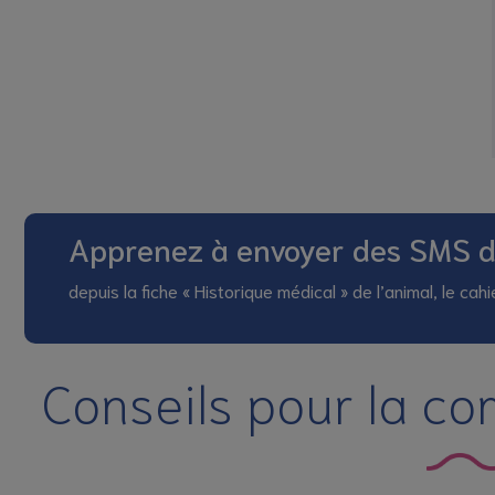
Apprenez à envoyer des SMS de
depuis la fiche « Historique médical » de l’animal, le ca
Conseils pour la c