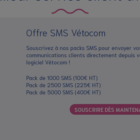
Offre SMS Vétocom
Souscrivez à nos packs SMS pour envoyer vo
communications clients directement depuis v
logiciel Vétocom !
Pack de 1000 SMS (100€ HT)
Pack de 2500 SMS (225€ HT)
Pack de 5000 SMS (400€ HT)
SOUSCRIRE DÈS MAINTEN