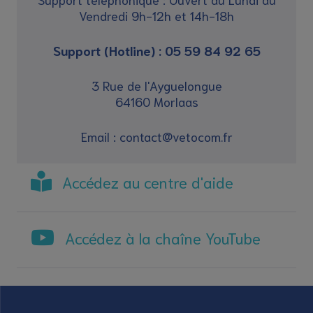
Vendredi 9h-12h et 14h-18h
Support (Hotline) : 05 59 84 92 65
3 Rue de l'Ayguelongue
64160 Morlaas
Email : contact@vetocom.fr
Accédez au centre d'aide
Accédez à la chaîne YouTube