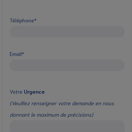
Téléphone*
Email*
Votre
Urgence
(Veuillez renseigner votre demande en nous
donnant le maximum de précisions)