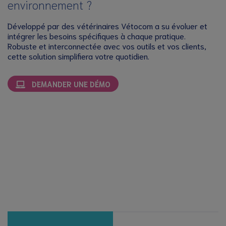
environnement ?
Développé par des vétérinaires Vétocom a su évoluer et
intégrer les besoins spécifiques à chaque pratique.
Robuste et interconnectée avec vos outils et vos clients,
cette solution simplifiera votre quotidien.
DEMANDER UNE DÉMO