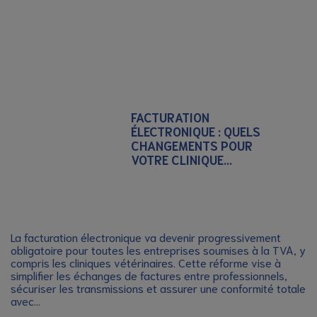
FACTURATION
ÉLECTRONIQUE : QUELS
CHANGEMENTS POUR
VOTRE CLINIQUE...
La facturation électronique va devenir progressivement
obligatoire pour toutes les entreprises soumises à la TVA, y
compris les cliniques vétérinaires. Cette réforme vise à
simplifier les échanges de factures entre professionnels,
sécuriser les transmissions et assurer une conformité totale
avec...