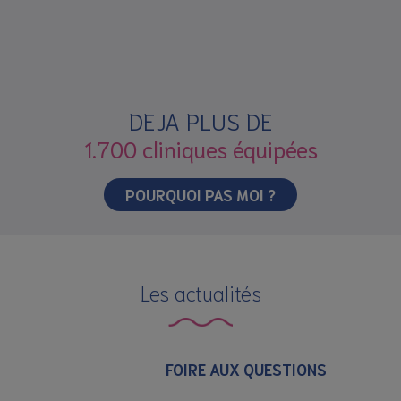
DEJA PLUS DE
1.700 cliniques équipées
POURQUOI PAS MOI ?
Les actualités
FOIRE AUX QUESTIONS