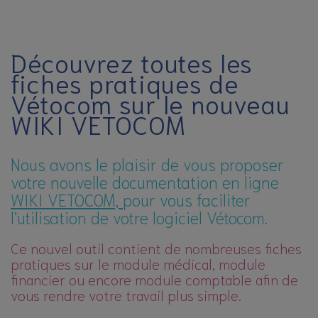
Découvrez toutes les
fiches pratiques de
Vétocom sur le nouveau
WIKI VETOCOM
Nous avons le plaisir de vous proposer
votre nouvelle documentation en ligne
WIKI VETOCOM,
pour vous faciliter
l’utilisation de votre logiciel Vétocom.
Ce nouvel outil contient de nombreuses fiches
pratiques sur le module médical, module
financier ou encore module comptable afin de
vous rendre votre travail plus simple.