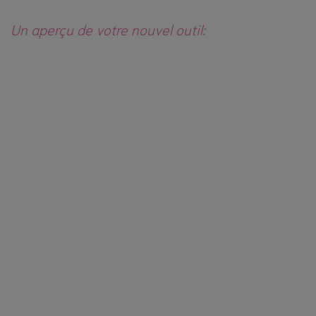
Un aperçu de votre nouvel outil: